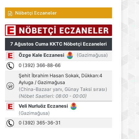
Nöbetçi Eczaneler