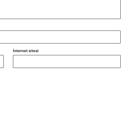
İnternet sitesi