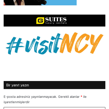
Bir yanıt yazın
E-posta adresiniz yayınlanmayacak.
Gerekli alanlar
*
ile
işaretlenmişlerdir