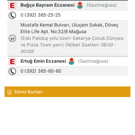
Döviz Kurları