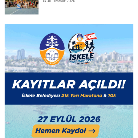
30 Temmuz 2026