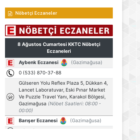
Nöbetçi Eczaneler