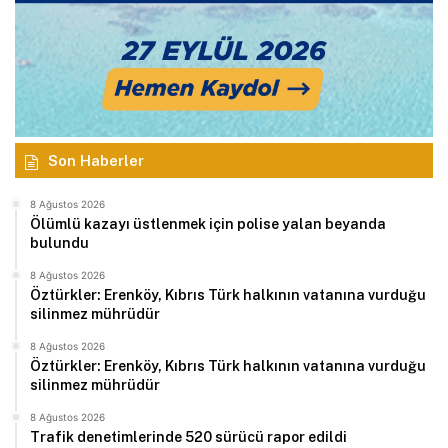
Son Haberler
8 Ağustos 2026
Ölümlü kazayı üstlenmek için polise yalan beyanda
bulundu
8 Ağustos 2026
Öztürkler: Erenköy, Kıbrıs Türk halkının vatanına vurduğu
silinmez mührüdür
8 Ağustos 2026
Öztürkler: Erenköy, Kıbrıs Türk halkının vatanına vurduğu
silinmez mührüdür
8 Ağustos 2026
Trafik denetimlerinde 520 sürücü rapor edildi