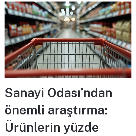
Sanayi Odası’ndan
önemli araştırma:
Ürünlerin yüzde