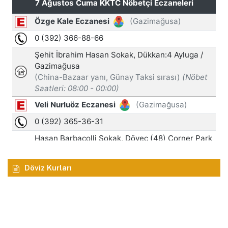
Döviz Kurları