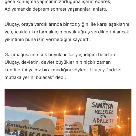
gece konuşma yapmanın zorluğuna işaret ederek,
Adıyaman’da deprem sonrası yaşananları anlattı.
Uluçay, oraya vardıklarında bir toz yığını ile karşılaştıklarını
ve çocukları kurtarmak için büyük uğraş verdiklerini ancak
yıkıntının buna izin vermediğini kaydetti.
Gazimağusa’nın çok büyük acılar yaşadığını belirten
Uluçay, devletin, devlet büyüklerinin hiçbir zaman
kendilerini yalnız bırakmadığını söyledi. Uluçay, “adalet
mutlaka yerini bulacak” dedi.