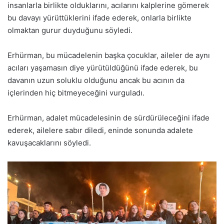
insanlarla birlikte olduklarını, acılarını kalplerine gömerek
bu davayı yürüttüklerini ifade ederek, onlarla birlikte
olmaktan gurur duyduğunu söyledi.
Erhürman, bu mücadelenin başka çocuklar, aileler de aynı
acıları yaşamasın diye yürütüldüğünü ifade ederek, bu
davanın uzun soluklu olduğunu ancak bu acının da
içlerinden hiç bitmeyeceğini vurguladı.
Erhürman, adalet mücadelesinin de sürdürüleceğini ifade
ederek, ailelere sabır diledi, eninde sonunda adalete
kavuşacaklarını söyledi.