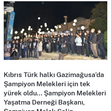
Kıbrıs Türk halkı Gazimağusa’da
Şampiyon Melekleri için tek
yürek oldu… Şampiyon Melekleri
Yaşatma Derneği Başkanı,