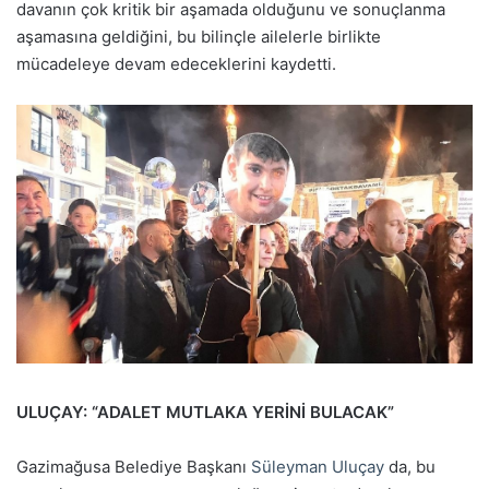
davanın çok kritik bir aşamada olduğunu ve sonuçlanma
aşamasına geldiğini, bu bilinçle ailelerle birlikte
mücadeleye devam edeceklerini kaydetti.
ULUÇAY: “ADALET MUTLAKA YERİNİ BULACAK”
Gazimağusa Belediye Başkanı
Süleyman Uluçay
da, bu