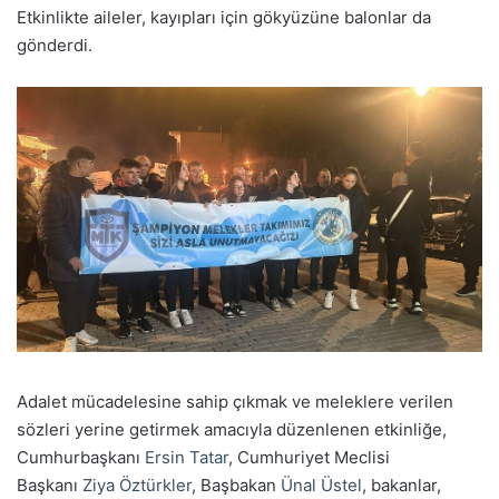
Etkinlikte aileler, kayıpları için gökyüzüne balonlar da
gönderdi.
Adalet mücadelesine sahip çıkmak ve meleklere verilen
sözleri yerine getirmek amacıyla düzenlenen etkinliğe,
Cumhurbaşkanı
Ersin Tatar
, Cumhuriyet Meclisi
Başkanı
Ziya Öztürkler
, Başbakan
Ünal Üstel
, bakanlar,