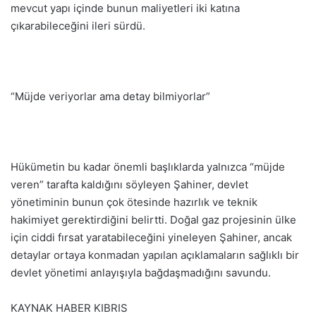
mevcut yapı içinde bunun maliyetleri iki katına
çıkarabileceğini ileri sürdü.
“Müjde veriyorlar ama detay bilmiyorlar”
Hükümetin bu kadar önemli başlıklarda yalnızca “müjde
veren” tarafta kaldığını söyleyen Şahiner, devlet
yönetiminin bunun çok ötesinde hazırlık ve teknik
hakimiyet gerektirdiğini belirtti. Doğal gaz projesinin ülke
için ciddi fırsat yaratabileceğini yineleyen Şahiner, ancak
detaylar ortaya konmadan yapılan açıklamaların sağlıklı bir
devlet yönetimi anlayışıyla bağdaşmadığını savundu.
KAYNAK HABER KIBRIS