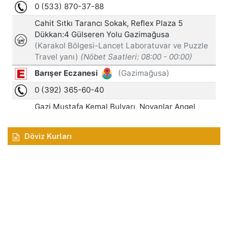
Döviz Kurları