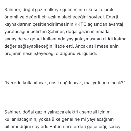
Şahiner, doğal gazın ülkeye gelmesinin ilkesel olarak
önemli ve değerli bir açılım olabileceğini söyledi. Enerji
kaynaklarının çeşitlendirilmesinin KKTC açısından avantaj
yaratacağını belirten Şahiner, doğal gazın ısınmada,
sanayide ve genel kullanımda yaygınlaşmasının ciddi katma
değer sağlayabileceğini ifade etti. Ancak asıl meselenin
projenin nasıl işleyeceği olduğunu vurguladı.
“Nerede kullanılacak, nasıl dağıtılacak, maliyeti ne olacak?”
Şahiner, doğal gazın yalnızca elektrik santrali için mi
kullanılacağının, yoksa ülke geneline mi yayılacağının
bilinmediğini söyledi. Hattın nerelerden geçeceği, sanayi