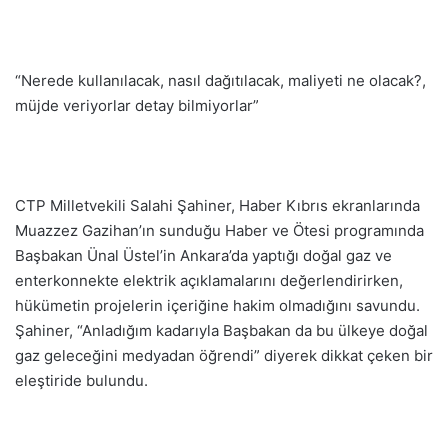
“Nerede kullanılacak, nasıl dağıtılacak, maliyeti ne olacak?,
müjde veriyorlar detay bilmiyorlar”
CTP Milletvekili Salahi Şahiner, Haber Kıbrıs ekranlarında
Muazzez Gazihan’ın sunduğu Haber ve Ötesi programında
Başbakan Ünal Üstel’in Ankara’da yaptığı doğal gaz ve
enterkonnekte elektrik açıklamalarını değerlendirirken,
hükümetin projelerin içeriğine hakim olmadığını savundu.
Şahiner, “Anladığım kadarıyla Başbakan da bu ülkeye doğal
gaz geleceğini medyadan öğrendi” diyerek dikkat çeken bir
eleştiride bulundu.