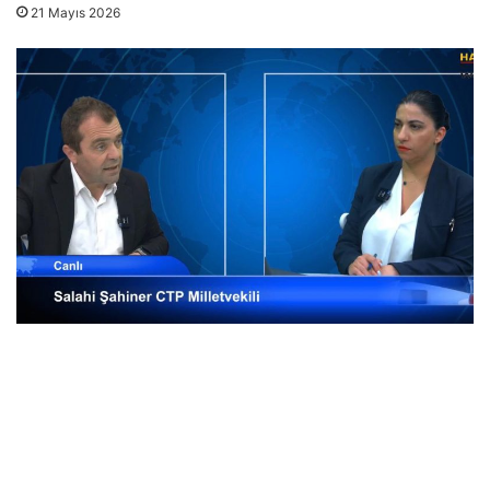
21 Mayıs 2026