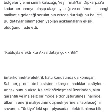
bölgeleriyle mi sınırlı kalacağı, Yeşilırmak’tan Dipkarpaz’a
kadar her haneye ulaşıp ulaşmayacağı ve en önemlisi hangi
maliyetle geleceği sorularının ortada durduğunu belirtti.
Bu detaylar bilinmeden yapılan açıklamaların eksik
olduğunu ifade etti.
“Kabloyla elektrikte Aksa detayı çok kritik”
Enterkonnekte elektrik hattı konusunda da konuşan
Şahiner, prensipte bu sisteme karşı olmadıklarını söyledi.
Ancak bunun Aksa-Kalecik sözleşmesi üzerinden, alım
garantili ve ihalesiz bir modele dönüştürülmesi halinde
ülkenin enerji maliyetinin düşmek yerine artabileceğini
savundu. Türkiye’deki spot piyasadan elektrik alınsa bile,