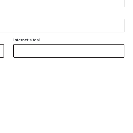
İnternet sitesi