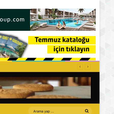
Arama