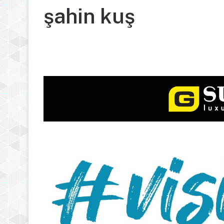
şahin kuş