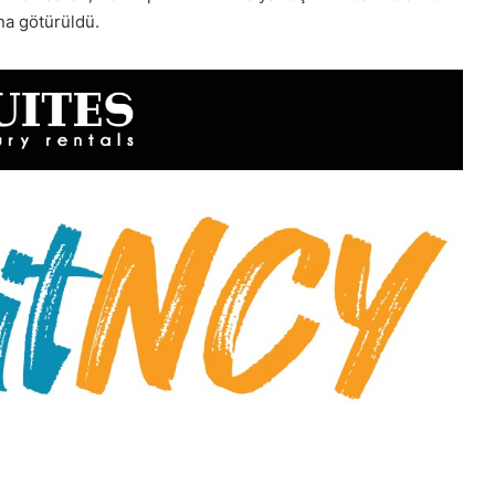
na götürüldü.