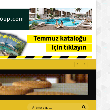
Arama