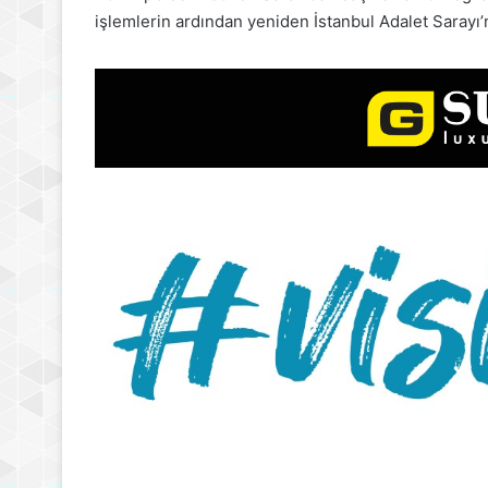
işlemlerin ardından yeniden İstanbul Adalet Sarayı’