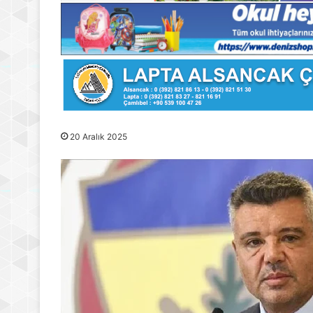
20 Aralık 2025