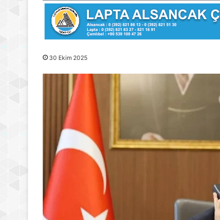
30 Ekim 2025