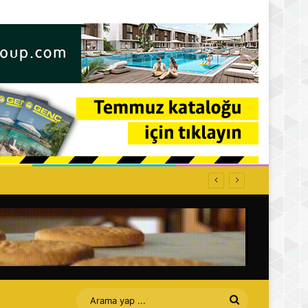
Arama