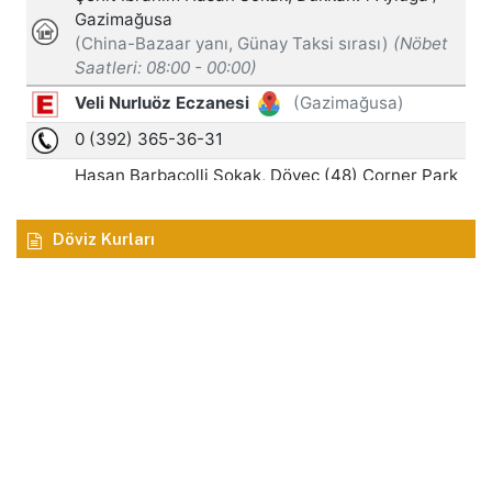
Döviz Kurları