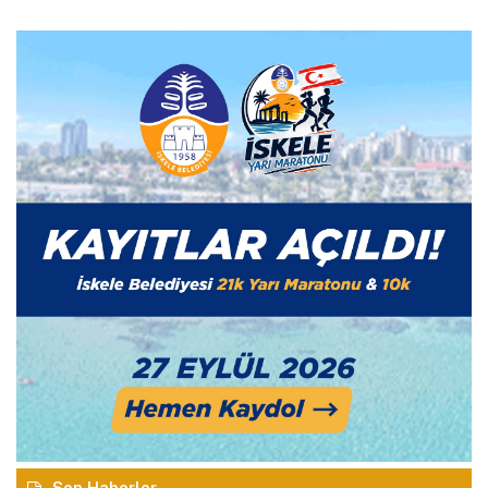
Son Haberler