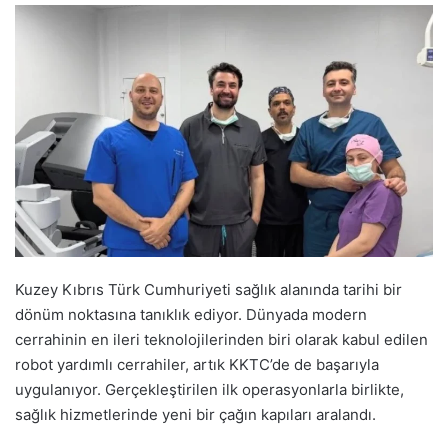
Kuzey Kıbrıs Türk Cumhuriyeti sağlık alanında tarihi bir
dönüm noktasına tanıklık ediyor. Dünyada modern
cerrahinin en ileri teknolojilerinden biri olarak kabul edilen
robot yardımlı cerrahiler, artık KKTC’de de başarıyla
uygulanıyor. Gerçekleştirilen ilk operasyonlarla birlikte,
sağlık hizmetlerinde yeni bir çağın kapıları aralandı.