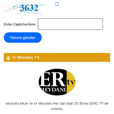
Enter Captcha Here :
Er Meydanı TV
Mustafa Alkan ile Er Meydanı Her Salı Saat 20:30'da GENÇ TV'de
sizlerle.