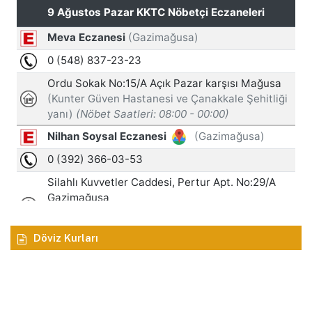
Döviz Kurları