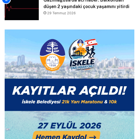
düşen 2 yaşındaki çocuk yaşamını yitirdi
29 Temmuz 2026