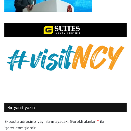
Bir yanıt yazın
E-posta adresiniz yayınlanmayacak.
Gerekli alanlar
*
ile
işaretlenmişlerdir