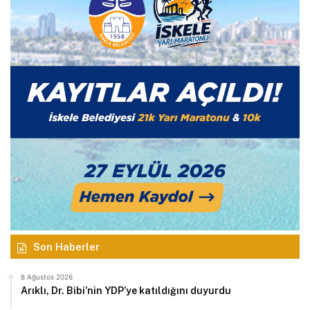
Son Haberler
8 Ağustos 2026
Arıklı, Dr. Bibi’nin YDP’ye katıldığını duyurdu