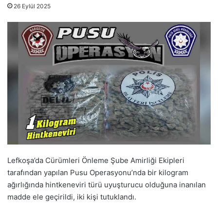
26 Eylül 2025
Lefkoşa’da Cürümleri Önleme Şube Amirliği Ekipleri
tarafından yapılan Pusu Operasyonu’nda bir kilogram
ağırlığında hintkeneviri türü uyuşturucu olduğuna inanılan
madde ele geçirildi, iki kişi tutuklandı.