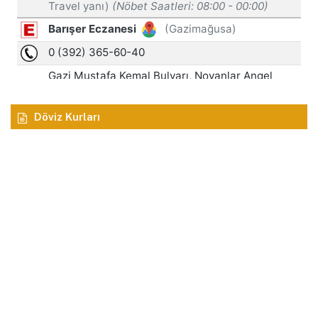
Döviz Kurları