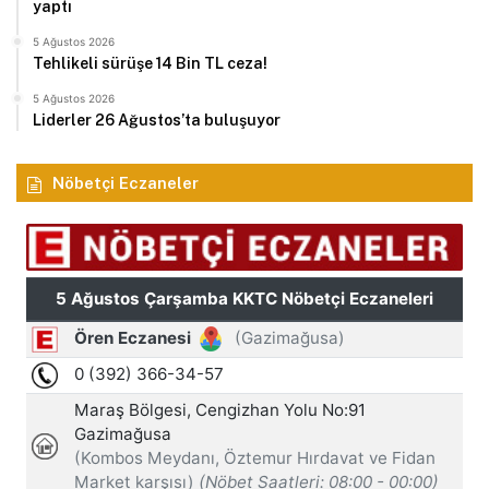
yaptı
5 Ağustos 2026
Tehlikeli sürüşe 14 Bin TL ceza!
5 Ağustos 2026
Liderler 26 Ağustos’ta buluşuyor
Nöbetçi Eczaneler