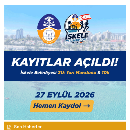
Son Haberler