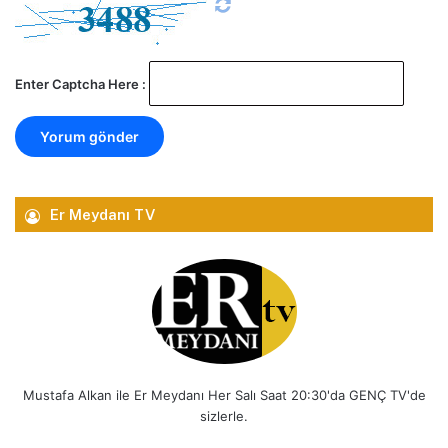
Enter Captcha Here :
Er Meydanı TV
Mustafa Alkan ile Er Meydanı Her Salı Saat 20:30'da GENÇ TV'de
sizlerle.