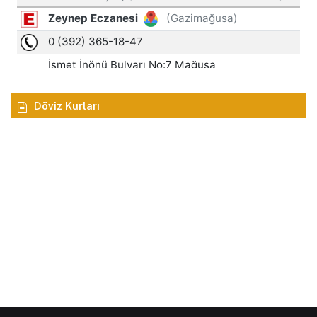
Döviz Kurları