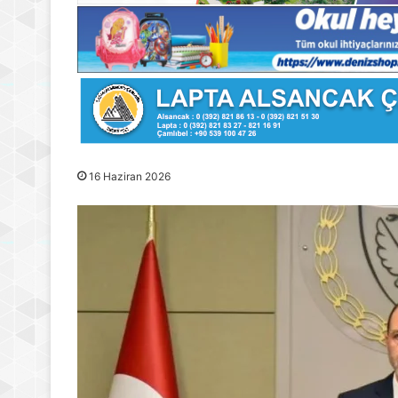
16 Haziran 2026