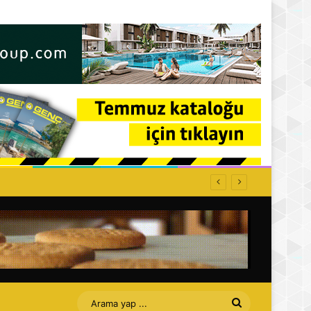
Arama