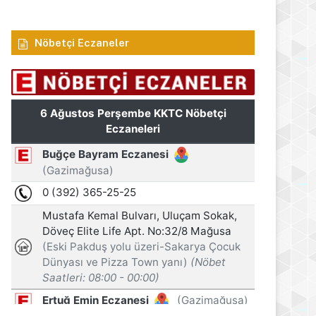
Nöbetçi Eczaneler