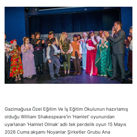
Gazimağusa Özel Eğitim Ve İş Eğitim Okulunun hazırlamış
olduğu William Shakespeare’in ‘Hamlet’ oyunundan
uyarlanan ‘Hamlet Olmak’ adlı tek perdelik oyun 15 Mayıs
2026 Cuma akşamı Noyanlar Şirketler Grubu Ana