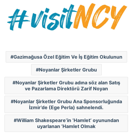
Gazimağusa Özel Eğitim Ve İş Eğitim Okulunun
Noyanlar Şirketler Grubu
Noyanlar Şirketler Grubu adına söz alan Satış
ve Pazarlama Direktörü Zarif Noyan
Noyanlar Şirketler Grubu Ana Sponsorluğunda
İzmir’de (Ege Perla) sahnelendi.
William Shakespeare’in ‘Hamlet’ oyunundan
uyarlanan ‘Hamlet Olmak