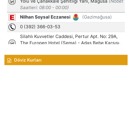
Döviz Kurları