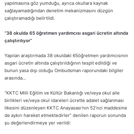
yapılmasına göz yumduğu, ayrıca okullara kaynak
sağlayamadığından denetim mekanizmasını düzgün
çalıştıramadığı belirtildi.
“38 okulda 65 öğretmen yardımcısı asgari ücretin altında
çalıştırılıyor”
Yapılan araştırmada 38 okuldaki 65öğretmen yardımcısının
asgari ücretin altında çalıştırıldığının tespit edildiği ve
bunun yasa dışı olduğu Ombudsman raporundaki bilgiler
arasında…
“KKTC Milli Eğitim ve Kültür Bakanlığı ve/veya okul aile
birlikleri ve/veya okul idareleri ücrette adalet sağlanması
ilkesini düzenleyen KKTC Anayasası’nın 52’nci maddesine
de aykırı hareket etmektedirler” denilen raporun sonunda
şu değerlendirmeye yer verildi: