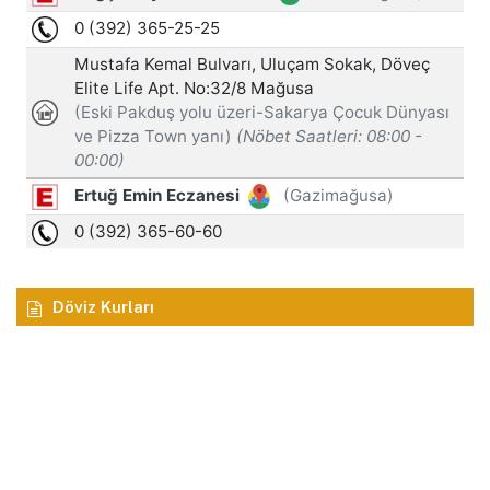
Döviz Kurları