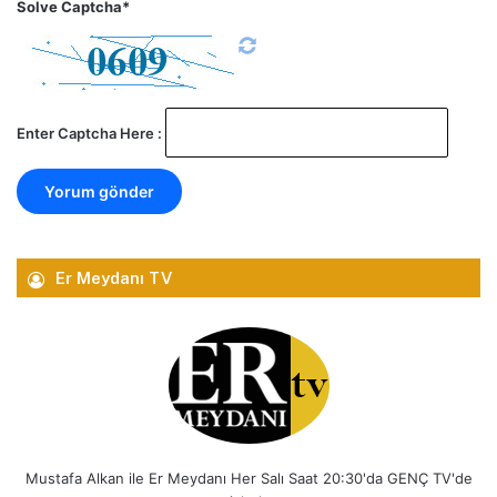
Solve Captcha*
Enter Captcha Here :
Er Meydanı TV
Mustafa Alkan ile Er Meydanı Her Salı Saat 20:30'da GENÇ TV'de