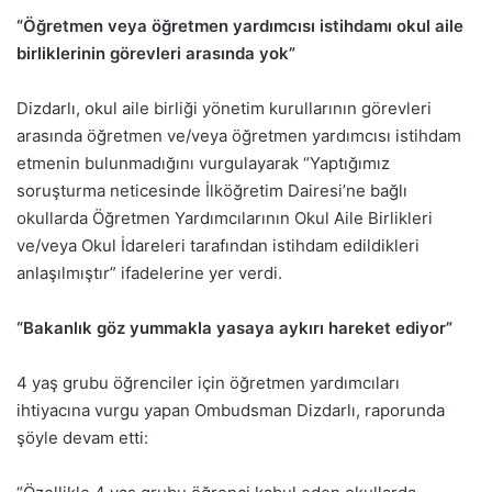
“Öğretmen veya öğretmen yardımcısı istihdamı okul aile
birliklerinin görevleri arasında yok”
Dizdarlı, okul aile birliği yönetim kurullarının görevleri
arasında öğretmen ve/veya öğretmen yardımcısı istihdam
etmenin bulunmadığını vurgulayarak “Yaptığımız
soruşturma neticesinde İlköğretim Dairesi’ne bağlı
okullarda Öğretmen Yardımcılarının Okul Aile Birlikleri
ve/veya Okul İdareleri tarafından istihdam edildikleri
anlaşılmıştır” ifadelerine yer verdi.
“Bakanlık göz yummakla yasaya aykırı hareket ediyor”
4 yaş grubu öğrenciler için öğretmen yardımcıları
ihtiyacına vurgu yapan Ombudsman Dizdarlı, raporunda
şöyle devam etti: