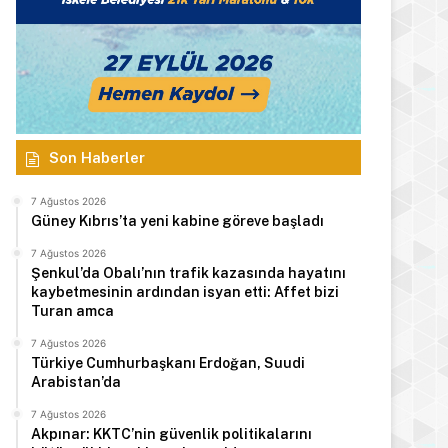
Son Haberler
7 Ağustos 2026
Güney Kıbrıs’ta yeni kabine göreve başladı
7 Ağustos 2026
Şenkul’da Obalı’nın trafik kazasında hayatını
kaybetmesinin ardından isyan etti: Affet bizi
Turan amca
7 Ağustos 2026
Türkiye Cumhurbaşkanı Erdoğan, Suudi
Arabistan’da
7 Ağustos 2026
Akpınar: KKTC’nin güvenlik politikalarını