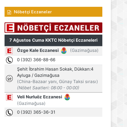
Nöbetçi Eczaneler