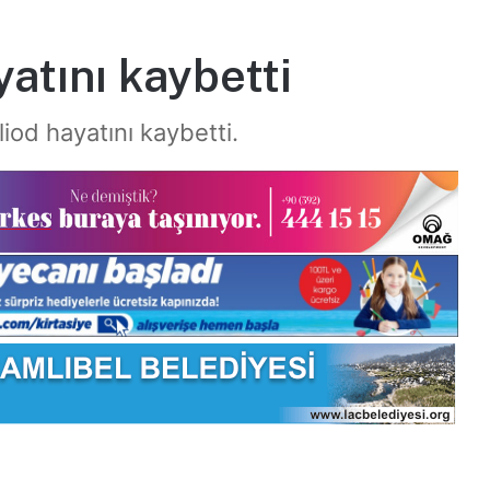
yatını kaybetti
iod hayatını kaybetti.