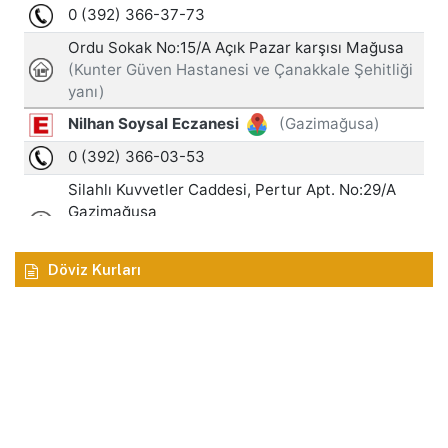
Döviz Kurları