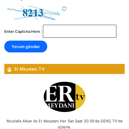
Enter Captcha Here :
Er Meydanı TV
Mustafa Alkan ile Er Meydanı Her Salı Saat 20:30'da GENÇ TV'de
sizlerle.