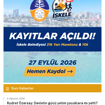
Son Haberler
6 Ağustos 2026
Kudret Özersay: Devletin gücü yetim çocuklara mı yetti?