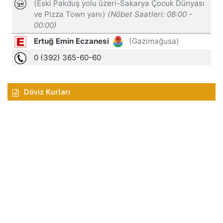
Döviz Kurları