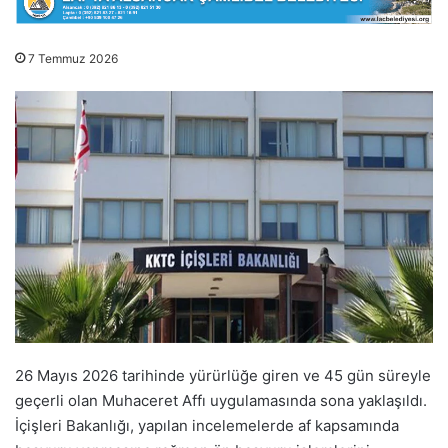
7 Temmuz 2026
26 Mayıs 2026 tarihinde yürürlüğe giren ve 45 gün süreyle
geçerli olan Muhaceret Affı uygulamasında sona yaklaşıldı.
İçişleri Bakanlığı, yapılan incelemelerde af kapsamında