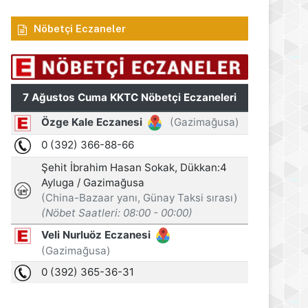
Nöbetçi Eczaneler