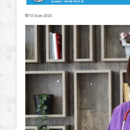
13 Ocak 2025