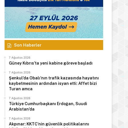
Son Haberler
7 Ağustos 2026
Güney Kıbrıs’ta yeni kabine göreve başladı
7 Ağustos 2026
Şenkul’da Obalı’nın trafik kazasında hayatını
kaybetmesinin ardından isyan etti: Affet bizi
Turan amca
7 Ağustos 2026
Türkiye Cumhurbaşkanı Erdoğan, Suudi
Arabistan’da
7 Ağustos 2026
Akpınar: KKTC’nin güvenlik politikalarını