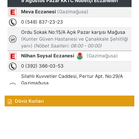
Döviz Kurları