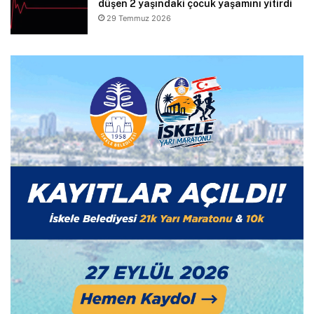
düşen 2 yaşındaki çocuk yaşamını yitirdi
29 Temmuz 2026