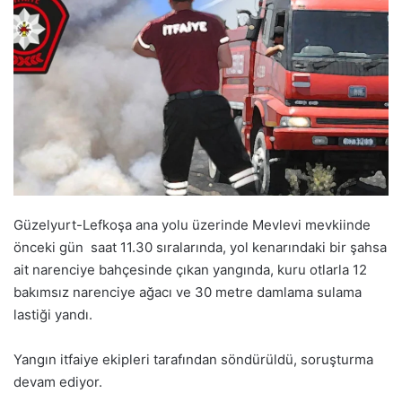
Güzelyurt-Lefkoşa ana yolu üzerinde Mevlevi mevkiinde
önceki gün saat 11.30 sıralarında, yol kenarındaki bir şahsa
ait narenciye bahçesinde çıkan yangında, kuru otlarla 12
bakımsız narenciye ağacı ve 30 metre damlama sulama
lastiği yandı.
Yangın itfaiye ekipleri tarafından söndürüldü, soruşturma
devam ediyor.