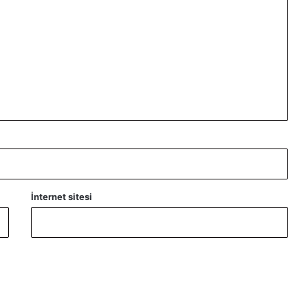
İnternet sitesi