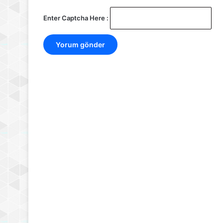
Enter Captcha Here :