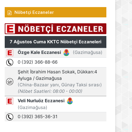
Nöbetçi Eczaneler