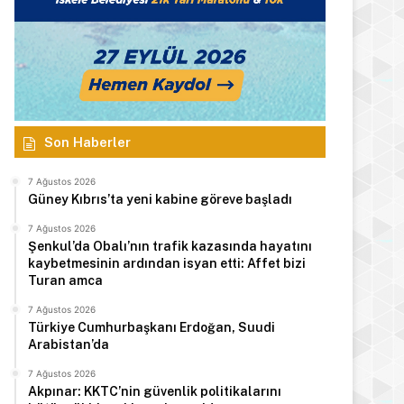
Son Haberler
7 Ağustos 2026
Güney Kıbrıs’ta yeni kabine göreve başladı
7 Ağustos 2026
Şenkul’da Obalı’nın trafik kazasında hayatını
kaybetmesinin ardından isyan etti: Affet bizi
Turan amca
7 Ağustos 2026
Türkiye Cumhurbaşkanı Erdoğan, Suudi
Arabistan’da
7 Ağustos 2026
Akpınar: KKTC’nin güvenlik politikalarını