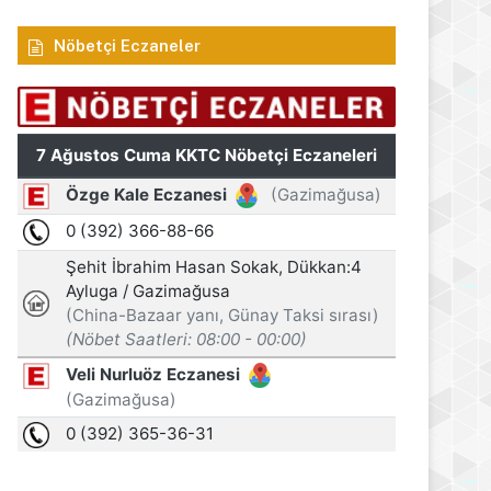
Nöbetçi Eczaneler