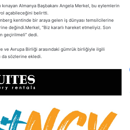
ını kınayan Almanya Başbakanı Angela Merkel, bu eylemlerin
ol açabileceğini belirtti.
erg kentinde bir araya gelen iş dünyası temsilcilerine
ine değindi.Merkel, “Biz kararlı hareket etmeliyiz. Son
 geçirilmeli” dedi.
ve Avrupa Birliği arasındaki gümrük birliğiyle ilgili
da sözlerine ekledi.