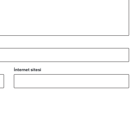
İnternet sitesi