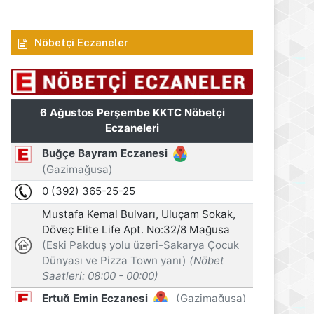
Nöbetçi Eczaneler