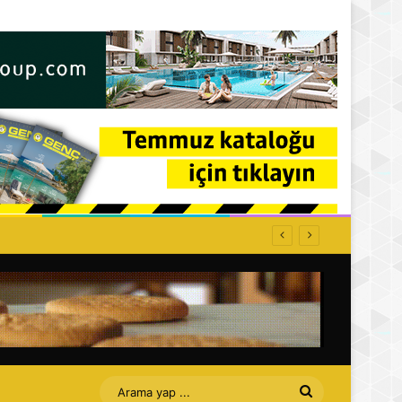
Arama