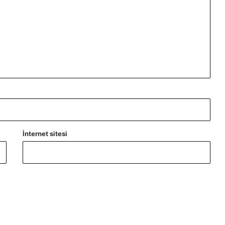
İnternet sitesi