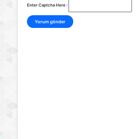
Enter Captcha Here :