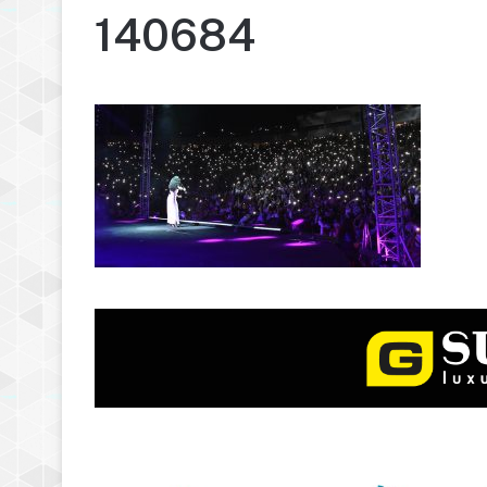
140684