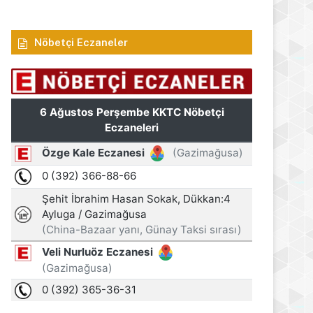
Nöbetçi Eczaneler