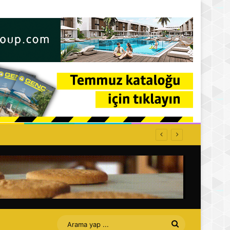
Arama