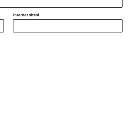
İnternet sitesi