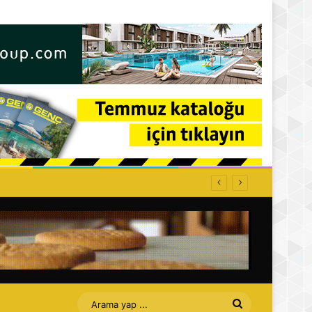
Arama