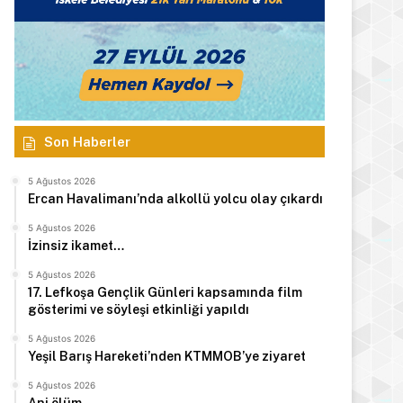
Son Haberler
5 Ağustos 2026
Ercan Havalimanı’nda alkollü yolcu olay çıkardı
5 Ağustos 2026
İzinsiz ikamet…
5 Ağustos 2026
17. Lefkoşa Gençlik Günleri kapsamında film
gösterimi ve söyleşi etkinliği yapıldı
5 Ağustos 2026
Yeşil Barış Hareketi’nden KTMMOB’ye ziyaret
5 Ağustos 2026