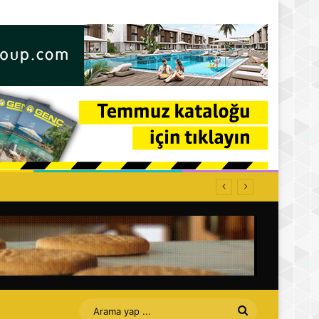
Arama