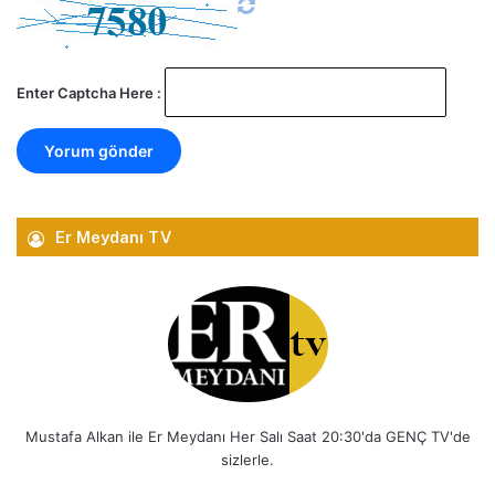
Enter Captcha Here :
Er Meydanı TV
Mustafa Alkan ile Er Meydanı Her Salı Saat 20:30'da GENÇ TV'de
sizlerle.