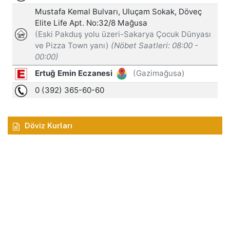
Döviz Kurları