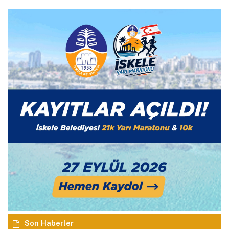
Son Haberler