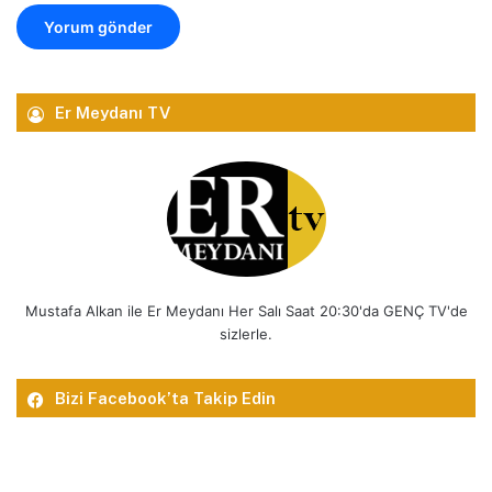
Er Meydanı TV
Mustafa Alkan ile Er Meydanı Her Salı Saat 20:30'da GENÇ TV'de
sizlerle.
Bizi Facebook’ta Takip Edin