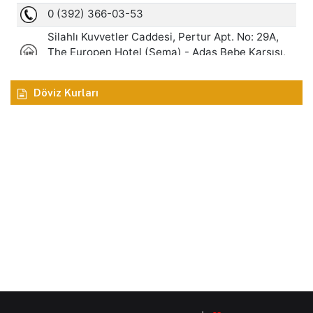
Döviz Kurları