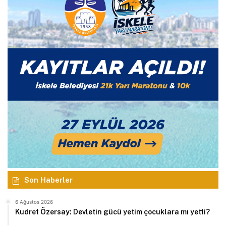
Son Haberler
6 Ağustos 2026
Kudret Özersay: Devletin gücü yetim çocuklara mı yetti?