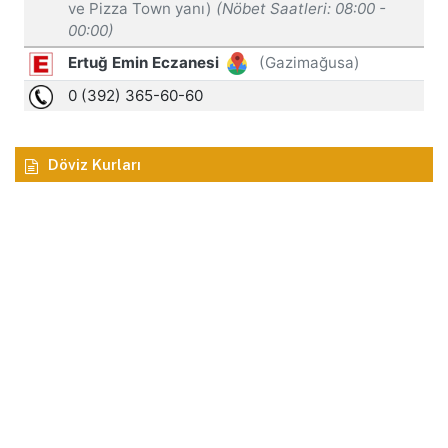
Döviz Kurları