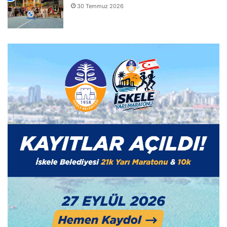
30 Temmuz 2026