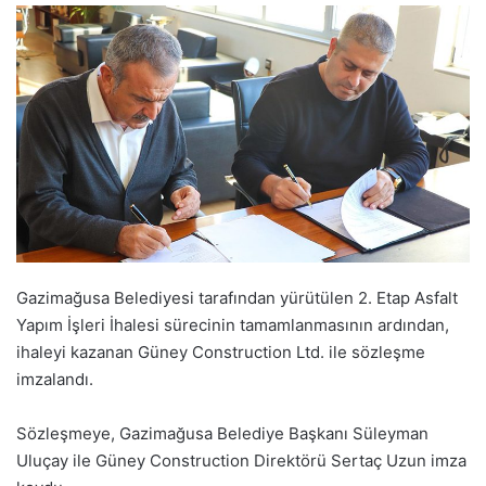
Gazimağusa Belediyesi tarafından yürütülen 2. Etap Asfalt
Yapım İşleri İhalesi sürecinin tamamlanmasının ardından,
ihaleyi kazanan Güney Construction Ltd. ile sözleşme
imzalandı.
Sözleşmeye, Gazimağusa Belediye Başkanı Süleyman
Uluçay ile Güney Construction Direktörü Sertaç Uzun imza