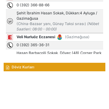
Döviz Kurları