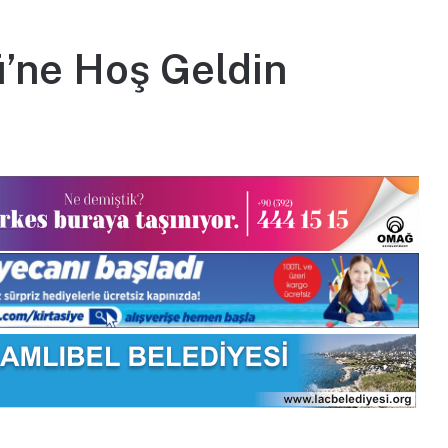
’ne Hoş Geldin