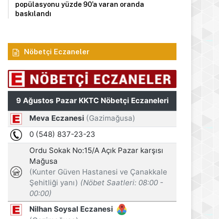
popülasyonu yüzde 90’a varan oranda
baskılandı
Nöbetçi Eczaneler