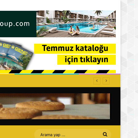
Arama