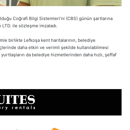
duğu Coğrafi Bilgi Sistemleri’ni (CBS) günün şartlarına
LTD. ile sözleşme imzaladı.
le birlikte Lefkoşa kent haritalarının, belediye
lerinde daha etkin ve verimli şekilde kullanılabilmesi
 yurttaşların da belediye hizmetlerinden daha hızlı, şeffaf