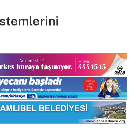
istemlerini