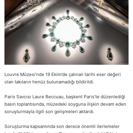
Louvre Müzesi’nde 19 Ekim’de çalınan tarihi eser değeri
olan takıların henüz bulunamadığı bildirildi.
Paris Savcısı Laure Beccuau, başkent Paris’te düzenlediği
basın toplantısında, müzedeki soyguna ilişkin devam eden
soruşturmayla ilgili son gelişmeleri aktardı.
Soruşturma kapsamında son derece önemli ilerlemeler