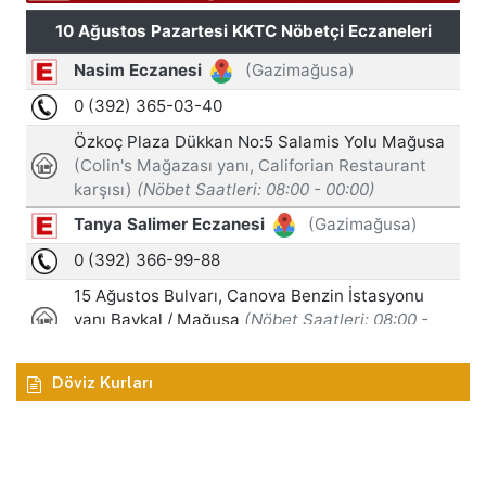
Döviz Kurları