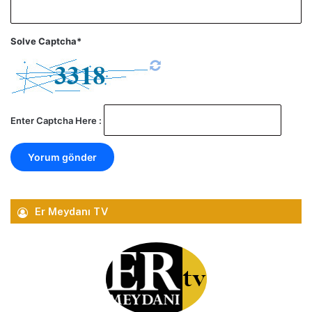
Solve Captcha*
Enter Captcha Here :
Er Meydanı TV