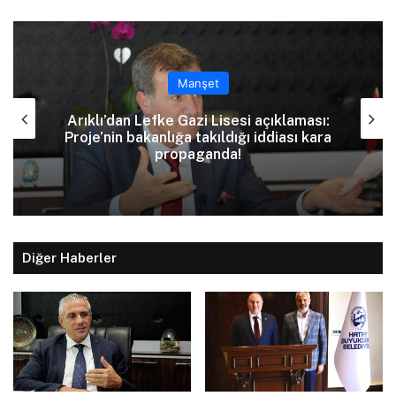
Manşet
Arıklı’dan Lefke Gazi Lisesi açıklaması:
Proje’nin bakanlığa takıldığı iddiası kara
propaganda!
Diğer Haberler