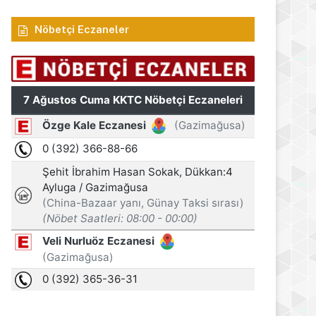
Nöbetçi Eczaneler