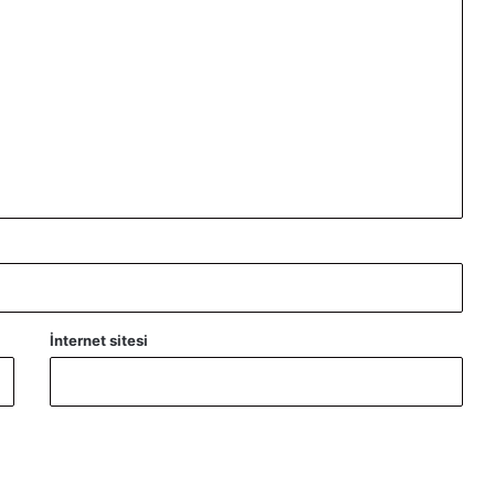
İnternet sitesi