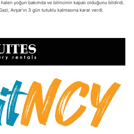
 halen yoğun bakımda ve bilincinin kapalı olduğunu bildirdi.
zi, Avşar’ın 3 gün tutuklu kalmasına karar verdi.