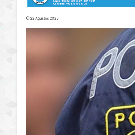
22 Ağustos 2025