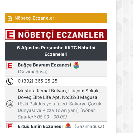
Nöbetçi Eczaneler