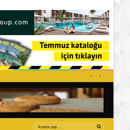
Arama