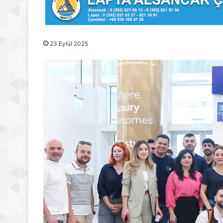
23 Eylül 2025