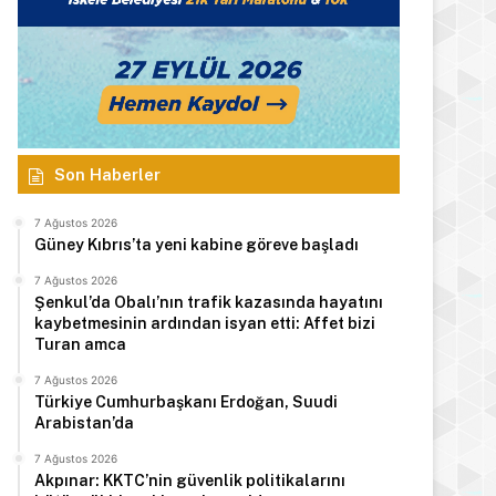
Son Haberler
7 Ağustos 2026
Güney Kıbrıs’ta yeni kabine göreve başladı
7 Ağustos 2026
Şenkul’da Obalı’nın trafik kazasında hayatını
kaybetmesinin ardından isyan etti: Affet bizi
Turan amca
7 Ağustos 2026
Türkiye Cumhurbaşkanı Erdoğan, Suudi
Arabistan’da
7 Ağustos 2026
Akpınar: KKTC’nin güvenlik politikalarını