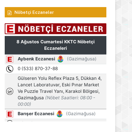
Nöbetçi Eczaneler