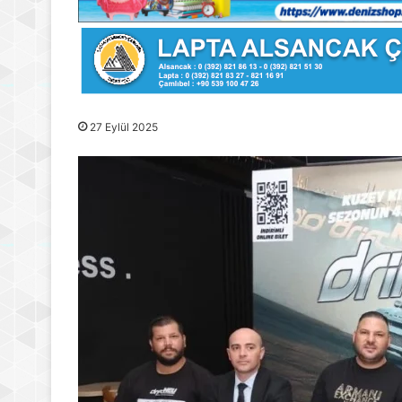
27 Eylül 2025