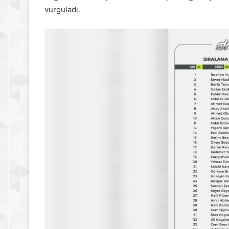
vurguladı.