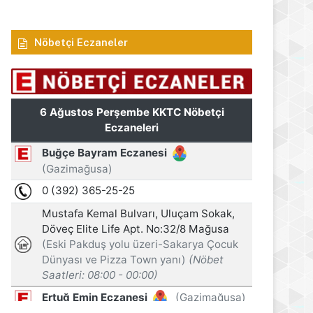
Nöbetçi Eczaneler