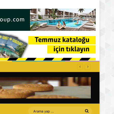
Arama