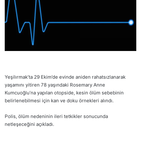
Yeşilırmak’ta 29 Ekim’de evinde aniden rahatsızlanarak
yaşamını yitiren 78 yaşındaki Rosemary Anne
Kumcuoğlu’na yapılan otopside, kesin ölüm sebebinin
belirlenebilmesi için kan ve doku örnekleri alındı.
Polis, ölüm nedeninin ileri tetkikler sonucunda
netleşeceğini açıkladı.