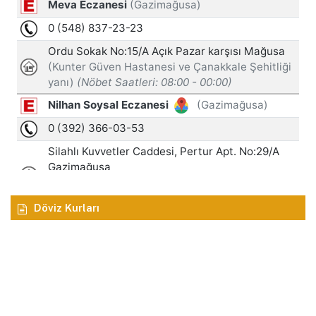
Döviz Kurları