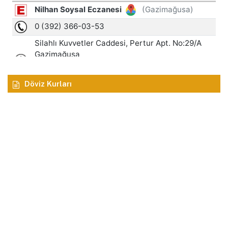
Döviz Kurları