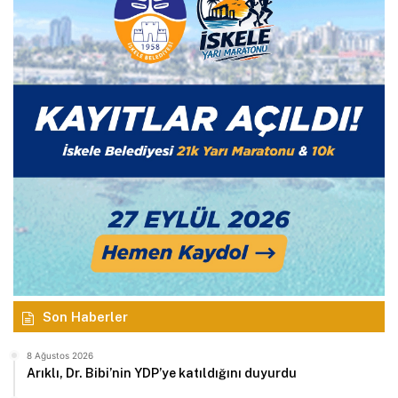
Son Haberler
8 Ağustos 2026
Arıklı, Dr. Bibi’nin YDP’ye katıldığını duyurdu