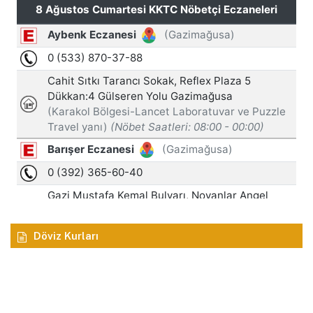
Döviz Kurları