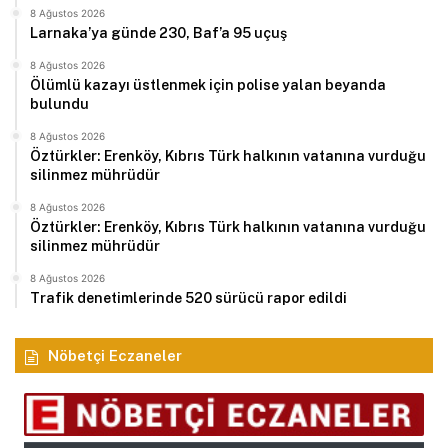
8 Ağustos 2026
Larnaka’ya günde 230, Baf’a 95 uçuş
8 Ağustos 2026
Ölümlü kazayı üstlenmek için polise yalan beyanda
bulundu
8 Ağustos 2026
Öztürkler: Erenköy, Kıbrıs Türk halkının vatanına vurduğu
silinmez mührüdür
8 Ağustos 2026
Öztürkler: Erenköy, Kıbrıs Türk halkının vatanına vurduğu
silinmez mührüdür
8 Ağustos 2026
Trafik denetimlerinde 520 sürücü rapor edildi
Nöbetçi Eczaneler