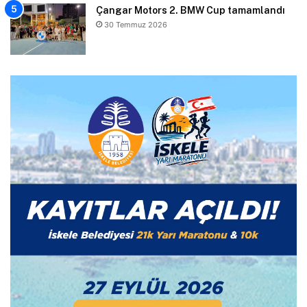
Çangar Motors 2. BMW Cup tamamlandı
30 Temmuz 2026