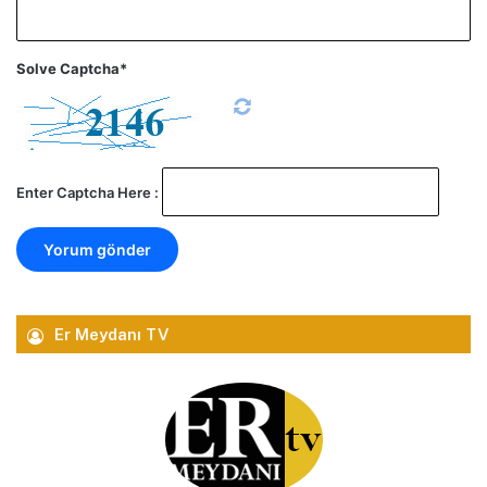
Solve Captcha*
Enter Captcha Here :
Er Meydanı TV