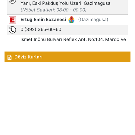
Döviz Kurları