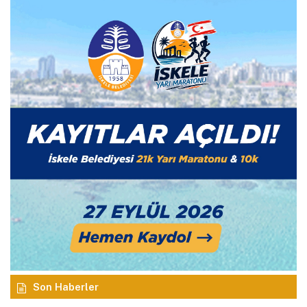
Son Haberler