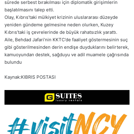
sürede serbest bırakılması için diplomatik girişimlerin
başlatılmasını talep etti.
Olay, Kıbrıs’taki mülkiyet krizinin uluslararası düzeyde
yeniden gündeme gelmesine neden olurken, Kuzey
Kıbrıs’taki iş çevrelerinde de büyük rahatsızlık yarattı.
Aile, Behdad Jafari’nin KKTC’de faaliyet göstermesinin suç
gibi gösterilmesinden derin endişe duyduklarını belirterek,
kamuoyundan destek, sağduyu ve adil muamele çağrısında
bulundu
Kaynak:KIBRIS POSTASI