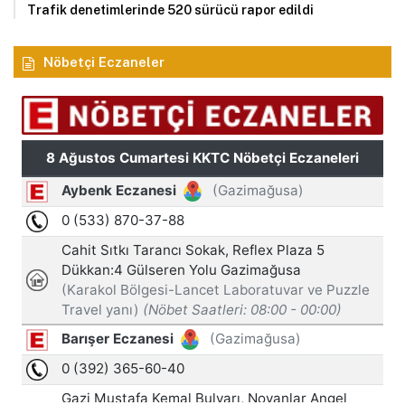
Trafik denetimlerinde 520 sürücü rapor edildi
Nöbetçi Eczaneler