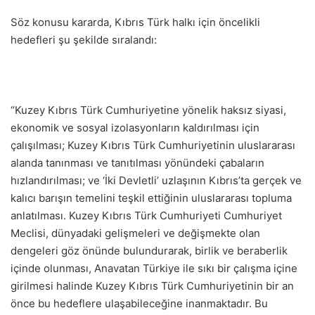
Söz konusu kararda, Kıbrıs Türk halkı için öncelikli
hedefleri şu şekilde sıralandı:
“Kuzey Kıbrıs Türk Cumhuriyetine yönelik haksız siyasi,
ekonomik ve sosyal izolasyonların kaldırılması için
çalışılması; Kuzey Kıbrıs Türk Cumhuriyetinin uluslararası
alanda tanınması ve tanıtılması yönündeki çabaların
hızlandırılması; ve ‘İki Devletli’ uzlaşının Kıbrıs’ta gerçek ve
kalıcı barışın temelini teşkil ettiğinin uluslararası topluma
anlatılması. Kuzey Kıbrıs Türk Cumhuriyeti Cumhuriyet
Meclisi, dünyadaki gelişmeleri ve değişmekte olan
dengeleri göz önünde bulundurarak, birlik ve beraberlik
içinde olunması, Anavatan Türkiye ile sıkı bir çalışma içine
girilmesi halinde Kuzey Kıbrıs Türk Cumhuriyetinin bir an
önce bu hedeflere ulaşabileceğine inanmaktadır. Bu