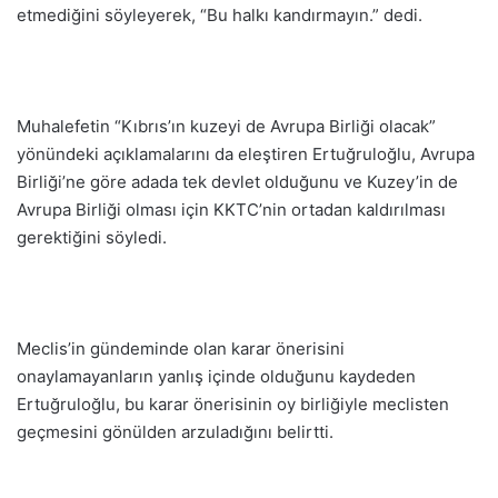
etmediğini söyleyerek, “Bu halkı kandırmayın.” dedi.
Muhalefetin “Kıbrıs’ın kuzeyi de Avrupa Birliği olacak”
yönündeki açıklamalarını da eleştiren Ertuğruloğlu, Avrupa
Birliği’ne göre adada tek devlet olduğunu ve Kuzey’in de
Avrupa Birliği olması için KKTC’nin ortadan kaldırılması
gerektiğini söyledi.
Meclis’in gündeminde olan karar önerisini
onaylamayanların yanlış içinde olduğunu kaydeden
Ertuğruloğlu, bu karar önerisinin oy birliğiyle meclisten
geçmesini gönülden arzuladığını belirtti.