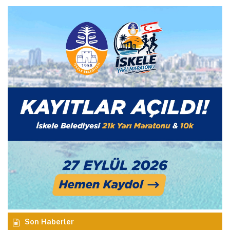
Son Haberler