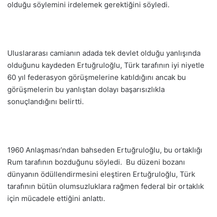
olduğu söylemini irdelemek gerektiğini söyledi.
Uluslararası camianın adada tek devlet olduğu yanlışında
olduğunu kaydeden Ertuğruloğlu, Türk tarafının iyi niyetle
60 yıl federasyon görüşmelerine katıldığını ancak bu
görüşmelerin bu yanlıştan dolayı başarısızlıkla
sonuçlandığını belirtti.
1960 Anlaşması’ndan bahseden Ertuğruloğlu, bu ortaklığı
Rum tarafının bozduğunu söyledi. Bu düzeni bozanı
dünyanın ödüllendirmesini eleştiren Ertuğruloğlu, Türk
tarafının bütün olumsuzluklara rağmen federal bir ortaklık
için mücadele ettiğini anlattı.