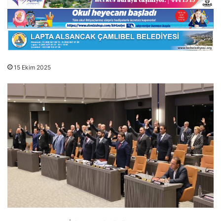
15 Ekim 2025