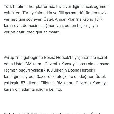
Türk tarafının her platformda taviz verdiğini ancak egemen
eşitlikten, Türkiye’nin etkin ve fiili garantörlüğünden taviz
vermediğini söyleyen Üstel, Annan Planı’na Kıbrıs Türk
tarafı evet demesine rağmen vaat edilen hiçbir şeyin
yerine getirilmediğini anımsattı.
Avrupa’nın göbeğinde Bosna Hersek’te yaşananlara işaret
eden Üstel, BM kararı, Güvenlik Konseyi kararı olmamasına
rağmen bugün yaklaşık 100 ülkenin Bosna Hersek’i
tanıdığını söyledi. Gazze’deki ateşkese de değinen Üstel,
yaklaşık 157 ülkenin Filistin’i BM kararı, Güvenlik Konseyi
kararı olmadan tanıdığını belirtti.