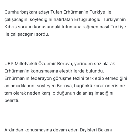
Cumhurbaşkanı adayı Tufan Erhürman’ın Türkiye ile
çalışacağını söylediğini hatırlatan Ertuğruloğlu, Türkiye’nin
Kıbrıs sorunu konusundaki tutumuna rağmen nasıl Türkiye
ile çalışacağını sordu.
UBP Milletvekili Özdemir Berova, yerinden söz alarak
Erhürman’ın konuşmasına eleştirilerde bulundu.
Erhürman’ın federayon görüşme tezini terk edip etmediğini
anlamadıklarını söyleyen Berova, bugünkü karar önerisine
tam olarak neden karşı olduğunun da anlaşılmadığını
belirtti.
Ardından konuşmasına devam eden Dışişleri Bakanı