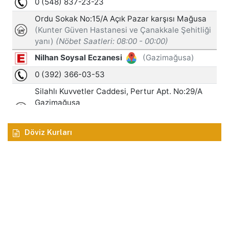
Döviz Kurları