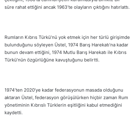
süre rahat ettiğini ancak 1963’te olayların çıktığını hatırlattı.
Rumların Kıbrıs Türkü’nü yok etmek için her türlü girişimde
bulunduğunu söyleyen Üstel, 1974 Barış Harekatı’na kadar
bunun devam ettiğini, 1974 Mutlu Barış Harekatı ile Kıbrıs
Türkü’nün özgürlüğüne kavuştuğunu belirtti.
1974’ten 2020’ye kadar federasyonun masada olduğunu
aktaran Üstel, federasyon görüşülürken hiçbir zaman Rum
yönetiminin Kıbrıslı Türklerin eşitliğini kabul etmediğini
kaydetti.