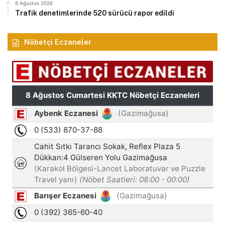
8 Ağustos 2026
Trafik denetimlerinde 520 sürücü rapor edildi
Nöbetçi Eczaneler