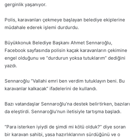
gerginlik yaşanıyor.
Polis, karavanları çekmeye başlayan belediye ekiplerine
müdahale ederek işlemi durdurdu.
Büyükkonuk Belediye Başkanı Ahmet Sennaroğlu,
Facebook sayfasında polisin kaçak karavanların çekimine
engel olduğunu ve “durdurun yoksa tutuklarım” dediğini
yazdı.
Sennaroğlu “Vallahi emri ben verdim tutuklayın beni. Bu
karavanlar kalkacak” ifadelerini de kullandı.
Bazı vatandaşlar Sennaroğlu’na destek belirtirken, bazıları
da eleştirdi. Sennaroğlu’nun iletisiyle tartışma başladı.
“Para isterken iyiydi de şimdi mi kötü olduk?” diye soran
bir karavan sahibi, yasa hazırlıklarının sürdüğünü ve o